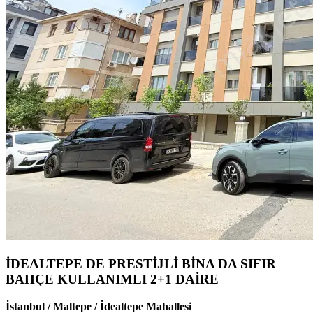
İDEALTEPE DE PRESTİJLİ BİNA DA SIFIR
BAHÇE KULLANIMLI 2+1 DAİRE
İstanbul / Maltepe / İdealtepe Mahallesi