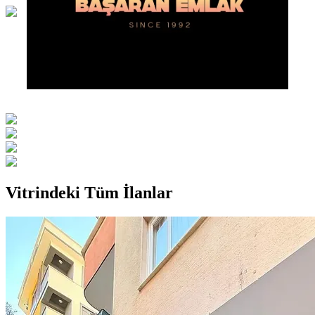
Vitrindeki Tüm İlanlar