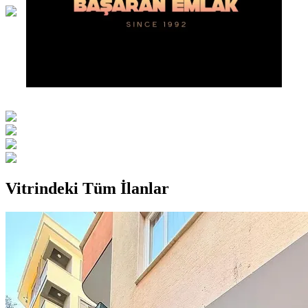
Vitrindeki Tüm İlanlar