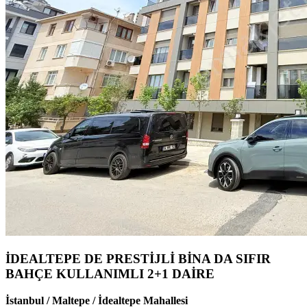
İDEALTEPE DE PRESTİJLİ BİNA DA SIFIR
BAHÇE KULLANIMLI 2+1 DAİRE
İstanbul / Maltepe / İdealtepe Mahallesi