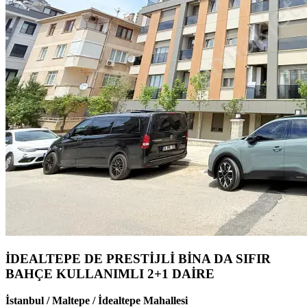
İDEALTEPE DE PRESTİJLİ BİNA DA SIFIR
BAHÇE KULLANIMLI 2+1 DAİRE
İstanbul / Maltepe / İdealtepe Mahallesi