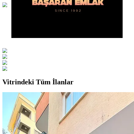
Vitrindeki Tüm İlanlar